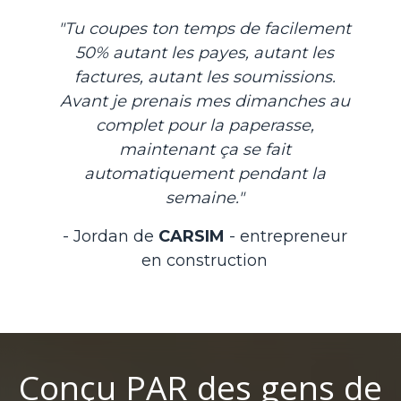
"Tu coupes ton temps de facilement
50% autant les payes, autant les
factures, autant les soumissions.
Avant je prenais mes dimanches au
complet pour la paperasse,
maintenant ça se fait
automatiquement pendant la
semaine."
- Jordan de
CARSIM
- entrepreneur
en construction
Conçu PAR des gens de