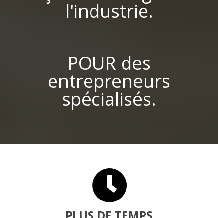
l'industrie.
POUR des
entrepreneurs
spécialisés.
PLUS DE TEMPS