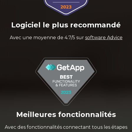
Logiciel le plus recommandé
Avec une moyenne de 4.7/5 sur
software Advice
Meilleures fonctionnalités
Avec des fonctionnalités connectant tous les étapes