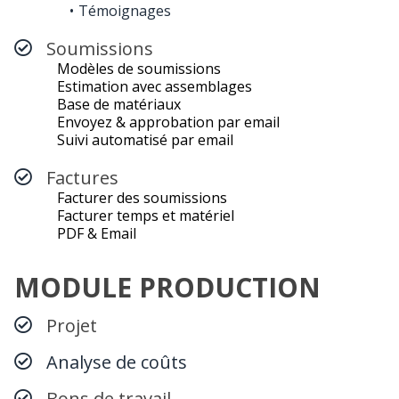
Témoignages
Soumissions
Modèles de soumissions
Estimation avec assemblages
Base de matériaux
Envoyez & approbation par email
Suivi automatisé par email
Factures
Facturer des soumissions
Facturer temps et matériel
PDF & Email
MODULE PRODUCTION
Projet
Analyse de coûts
Bons de travail