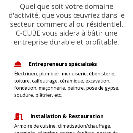
Quel que soit votre domaine
d'activité, que vous œuvriez dans le
secteur commercial ou résidentiel,
C-CUBE vous aidera à bâtir une
entreprise durable et profitable.
Entrepreneurs spécialisés
Électricien, plombier, menuiserie, ébénisterie,
toiture, calfeutrage, céramique, excavation,
fondation, maçonnerie, peintre, pose de gypse,
soudure, plâtrier, etc.
Installation & Restauration
Armoire de cuisine, climatisation/chauffage,
cheminée, plancher, portes, fenêtes, portes de