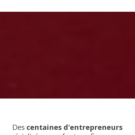
Des
centaines d'entrepreneurs