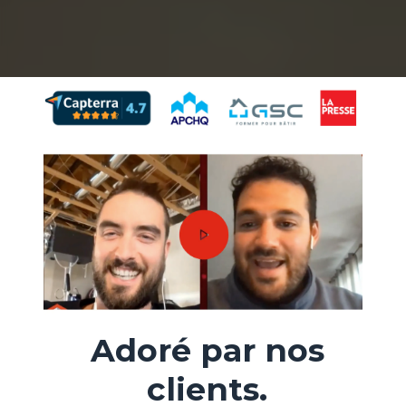
Adoré par nos
clients.