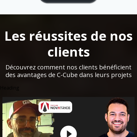
Les réussites de nos
clients
Découvrez comment nos clients bénéficient
des avantages de C-Cube dans leurs projets
Heading