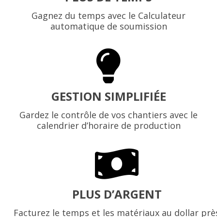
Gagnez du temps avec le Calculateur
automatique de soumission
GESTION SIMPLIFIÉE
Gardez le contrôle de vos chantiers avec le
calendrier d’horaire de production
PLUS D’ARGENT
Facturez le temps et les matériaux au dollar prè