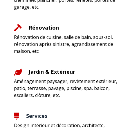
garage, etc.
Rénovation
Rénovation de cuisine, salle de bain, sous-sol,
rénovation après sinistre, agrandissement de
maison, etc.
Jardin & Extérieur
Aménagement paysager, revêtement extérieur,
patio, terrasse, pavage, piscine, spa, balcon,
escaliers, clôture, etc.
Services
Design intérieur et décoration, architecte,