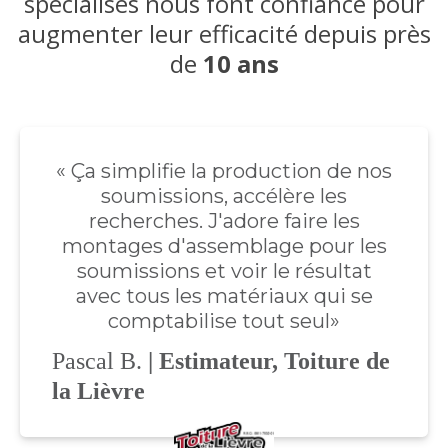
spécialisés nous font confiance pour
augmenter leur efficacité depuis près
de
10 ans
« Ça simplifie la production de nos
soumissions, accélère les
recherches. J'adore faire les
montages d'assemblage pour les
soumissions et voir le résultat
avec tous les matériaux qui se
comptabilise tout seul»
Pascal
B.
| Estimateur, Toiture de
la Lièvre