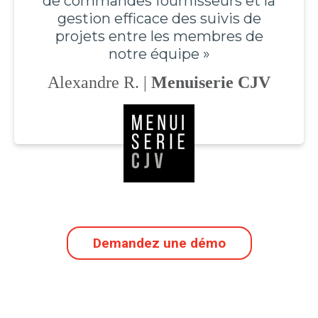
de commandes fournisseurs et la
gestion efficace des suivis de
projets entre les membres de
notre équipe »
Alexandre R. |
Menuiserie
CJV
Demandez une démo