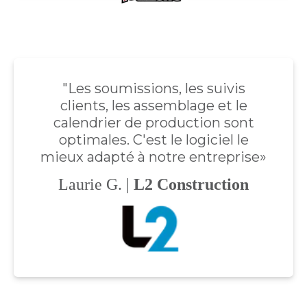
"Les soumissions, les suivis
clients, les assemblage et le
calendrier de production sont
optimales. C'est le logiciel le
mieux adapté à notre entreprise»
Laurie G. |
L2
Construction