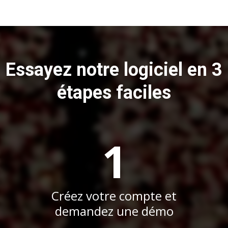
Essayez notre logiciel en 3
étapes faciles
1
Créez votre compte et
demandez une démo