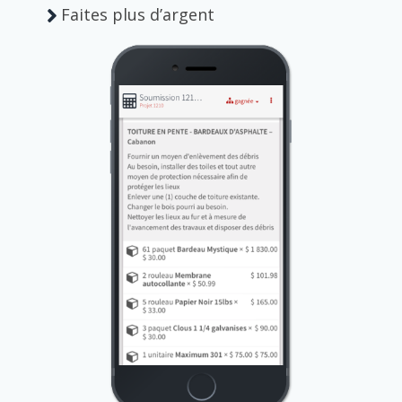
Faites plus d’argent