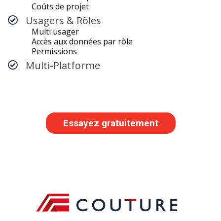
Coûts de projet
Usagers & Rôles
Multi usager
Accès aux données par rôle
Permissions
Multi-Platforme
Essayez gratuitement