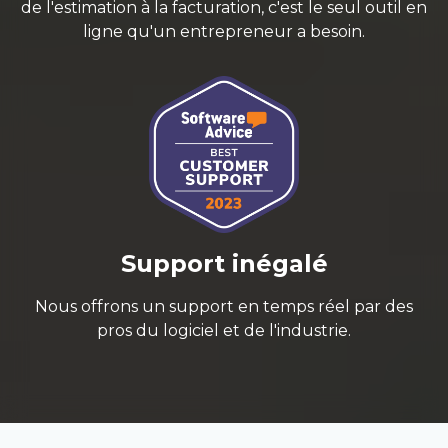
de l'estimation à la facturation, c'est le seul outil en
ligne qu'un entrepreneur a besoin.
Support inégalé
Nous offrons un support en temps réel par des
pros du logiciel et de l'industrie.