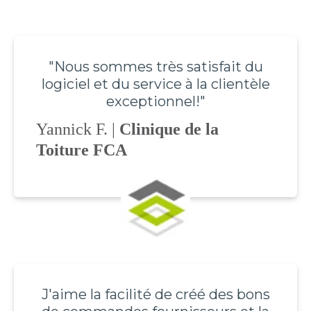
"Nous sommes très satisfait du
logiciel et du service à la clientèle
exceptionnel!"
Yannick F. |
Clinique de la
Toiture FCA
J'aime la facilité de créé des bons