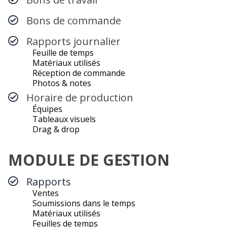
Bons de commande
Rapports journalier
Feuille de temps
Matériaux utilisés
Réception de commande
Photos & notes
Horaire de production
Équipes
Tableaux visuels
Drag & drop
MODULE DE GESTION
Rapports
Ventes
Soumissions dans le temps
Matériaux utilisés
Feuilles de temps