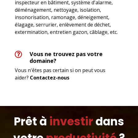
inspecteur en bâtiment, système d'alarme,
déménagement, nettoyage, isolation,
insonorisation, ramonage, déneigement,
élagage, serrurier, enlèvement de déchet,
extermination, entretien gazon, câblage, etc.
Vous ne trouvez pas votre
domaine?
Vous n'êtes pas certain si on peut vous
aider?
Contactez-nous
Prêt à
investir
dans