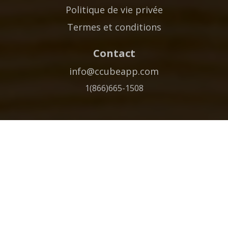
Politique de vie privée
Termes et conditions
Contact
info@ccubeapp.com
1(866)665-1508