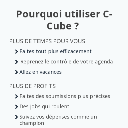
Pourquoi utiliser C-
Cube ?
PLUS DE TEMPS POUR VOUS
Faites tout plus efficacement
Reprenez le contrôle de votre agenda
Allez en vacances
PLUS DE PROFITS
Faites des soumissions plus précises
Des jobs qui roulent
Suivez vos dépenses comme un
champion