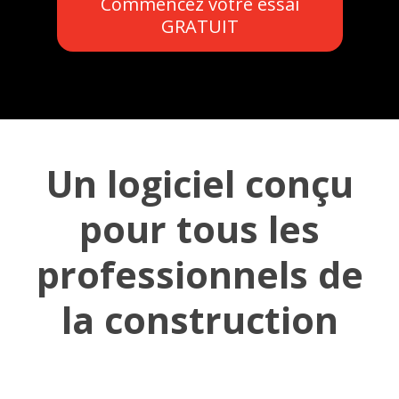
Commencez votre essai
GRATUIT
Un logiciel conçu
pour tous les
professionnels de
la construction