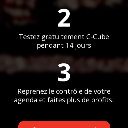
2
Testez gratuitement C-Cube
pendant 14 jours
3
Reprenez le contrôle de votre
agenda et faites plus de profits.